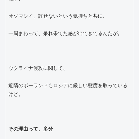
オゾマシイ、許せないという気持ちと共に、
一周まわって、呆れ果てた感が出てきてるんだが。
ウクライナ侵攻に関して、
近隣のポーランドもロシアに厳しい態度を取っている
けど。
その理由って、多分