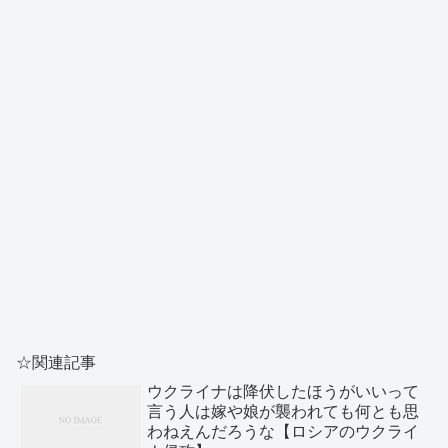
☆関連記事
ウクライナは降伏したほうがいいって
言う人は嫁や娘が襲われても何とも思
わねえんだろうな【ロシアのウクライ