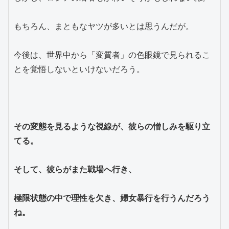
もちろん、まともなヤツが多いとは思うんだが。
今後は、世界中から「変質者」の色眼鏡で見られるこ
とを覚悟しないといけないだろう。
その変態を見るような視線が、彼らの憎しみを駆り立
てる。
そして、彼らがまた戦場へ行き、
極限状態の中で理性を欠き、婦女暴行を行うんだろう
ね。