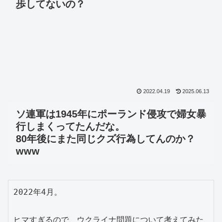
歩してないの？
2022.04.19
2025.06.13
ソ連軍は1945年にポーランド侵攻で婦女暴
行しまくってたんだな。
80年後にまた同じクズ行為してんのか？
www
2022年4月。
ヒマすぎるので、ウクライナ問題について考えてみた