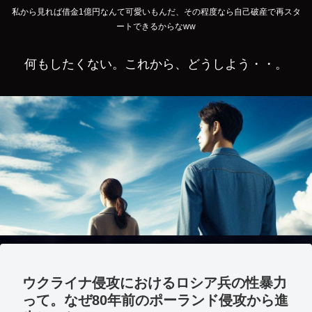
私から見れば借金1億円なんて可愛いもんだ、その程度なら自己破産で再スタ
ートできるからなww
何もしたくない。これから、どうしよう・・。
ウクライナ侵攻におけるロシア兵の性暴力
って。なぜ80年前のポーランド侵攻から進