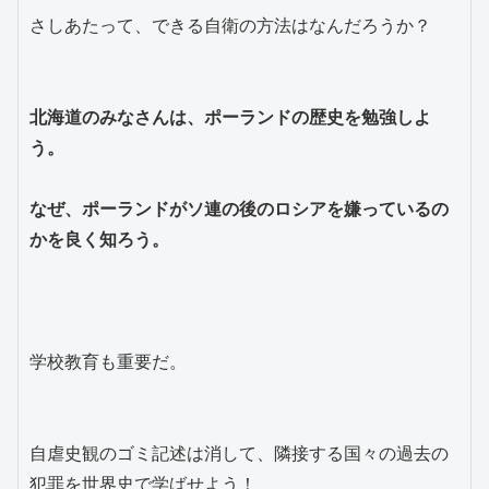
さしあたって、できる自衛の方法はなんだろうか？
北海道のみなさんは、ポーランドの歴史を勉強しよ
う。
なぜ、ポーランドがソ連の後のロシアを嫌っているの
かを良く知ろう。
学校教育も重要だ。
自虐史観のゴミ記述は消して、隣接する国々の過去の
犯罪を世界史で学ばせよう！