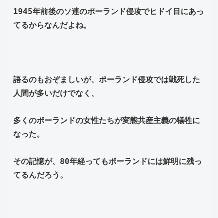
1945年前後のソ連のポーランド侵攻でヒドイ目にあっ
てるからなんだよね。
語るのもおぞましいが、ポーランド侵攻では戦死した
人間が多いだけでなく、
多くのポーランドの女性たちが変態共産主義の犠牲に
なった。
その記憶が、80年経ってもポーランドには鮮明に残っ
てるんだろう。