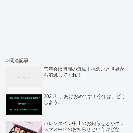
☆関連記事
忘年会は時間の無駄！概念ごと世界か
ら消滅してくれ！！
2021年、あけおめです！今年は、どう
しよう。
バレンタイン中止のお知らせとかクリ
スマス中止のお知らせというけどな