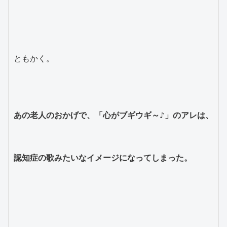
ともかく。
あの老人のおかげで、「心がブギウギ～♪」のアレは、
認知症の歌みたいなイメージになってしまった。