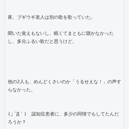
夜、ブギウギ老人は別の歌を歌っていた。
聞いた覚えもないし、眠くてまともに聴かなかった
し、多分ふるい歌だと思うけど。
他の2人も、めんどくさいのか「うるせえな！」の声す
らなかった。
(;´Д｀)　認知症患者に、多少の同情でもしてたんだ
ろうか？