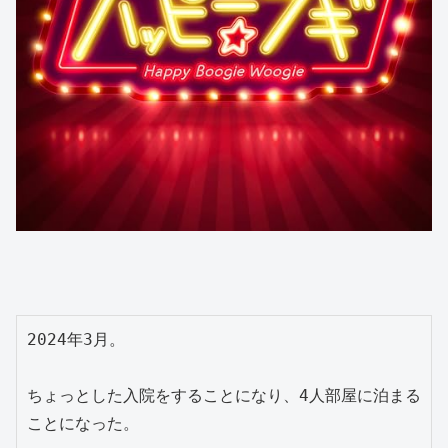
2024年3月。
ちょっとした入院をすることになり、4人部屋に泊まる
ことになった。