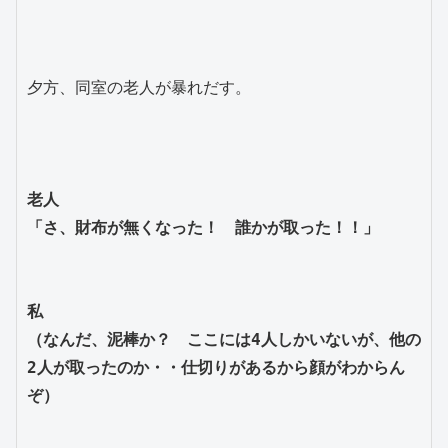
夕方、同室の老人が暴れだす。
老人
「さ、財布が無くなった！　誰かが取った！！」
私
（なんだ、泥棒か？　ここには4人しかいないが、他の
2人が取ったのか・・仕切りがあるから顔がわからん
ぞ）