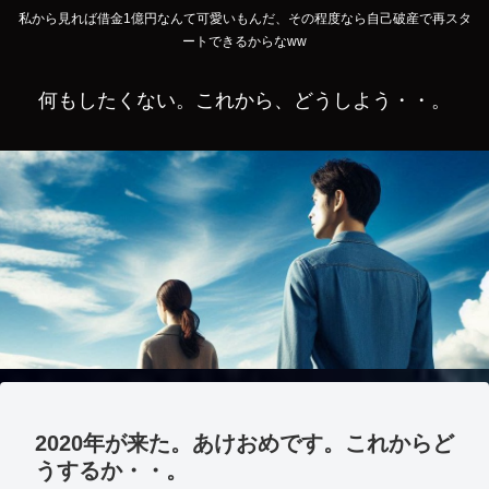
私から見れば借金1億円なんて可愛いもんだ、その程度なら自己破産で再スタ
ートできるからなww
何もしたくない。これから、どうしよう・・。
2020年が来た。あけおめです。これからど
うするか・・。