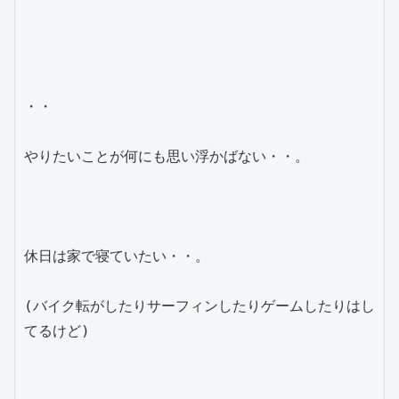
・・

やりたいことが何にも思い浮かばない・・。

休日は家で寝ていたい・・。

(バイク転がしたりサーフィンしたりゲームしたりはし
てるけど)
