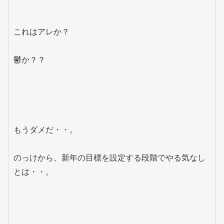
これはアレか？

鬱か？？

もうダメだ・・。

のっけから、新年の目標を設定する段階でやる気なし
とは・・。
