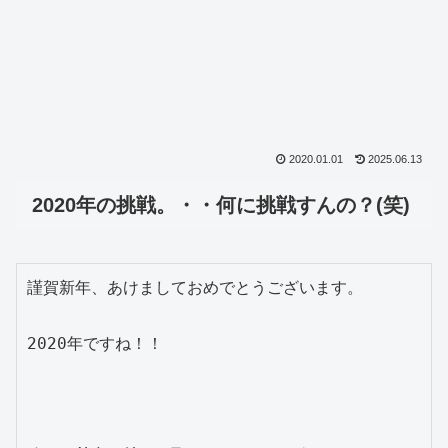
2020.01.01
2025.06.13
2020年の挑戦。・・何に挑戦すんの？(笑)
謹賀新年、あけましておめでとうございます。

2020年ですね！！
