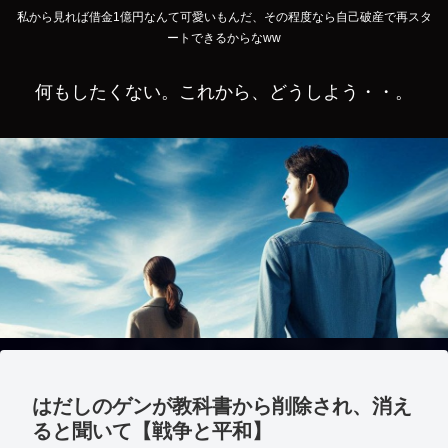
私から見れば借金1億円なんて可愛いもんだ、その程度なら自己破産で再スタ
ートできるからなww
何もしたくない。これから、どうしよう・・。
はだしのゲンが教科書から削除され、消え
ると聞いて【戦争と平和】