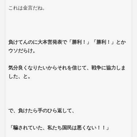
これは金言だね。
負けてんのに大本営発表で「勝利！」「勝利！」とか
ウソだらけ。
気分良くなりたいからそれを信じて、戦争に協力しま
した、と。
で、負けたら手のひら返して、
「騙されていた、私たち国民は悪くない！！」