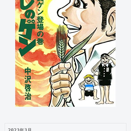
2023年3月。