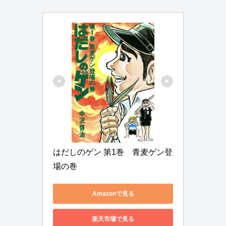
はだしのゲン 第1巻　青麦ゲン登
場の巻
Amazonで見る
楽天市場で見る