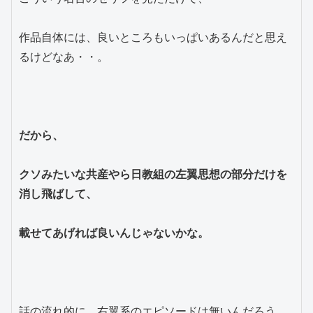
作品自体には、良いところもいっぱいあるんだと思え
るけどなあ・・。
だから、
クソみたいな共産やら日教組の左翼思想の部分だけを
消し飛ばして、
載せてあげれば良いんじゃないかな。
話の流れ的に、右翼系のエピソードは無いんだろう