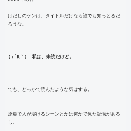
はだしのゲンは、タイトルだけなら誰でも知っとるだ
ろうな。
(;´Д｀)　私は、未読だけど。
でも、どっかで読んだような気はする。
原爆で人が溶けるシーンとかは何かで見た記憶がある
し、