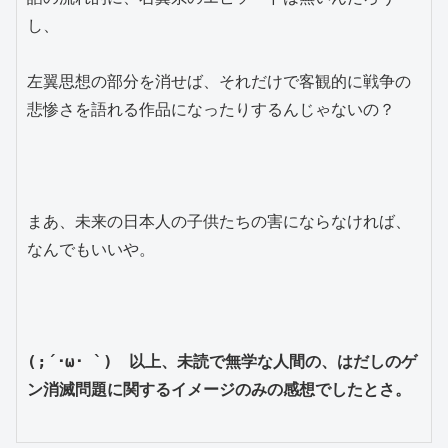
し、
左翼思想の部分を消せば、それだけで客観的に戦争の
悲惨さを語れる作品になったりするんじゃないの？
まあ、未来の日本人の子供たちの害にならなければ、
なんでもいいや。
(;´･ω･ `)　以上、未読で無学な人間の、はだしのゲ
ン消滅問題に関するイメージのみの感想でしたとさ。