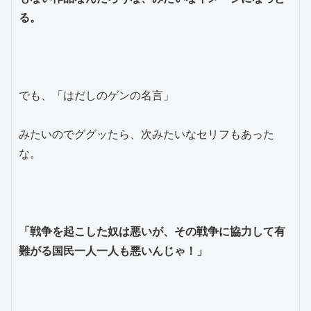
る。
でも、「はだしのゲンの名言」
みたいのでググッたら、次みたいなセリフもあった
な。
「戦争を起こした奴は悪いが、その戦争に協力して有
難がる国民一人一人も悪いんじゃ！」