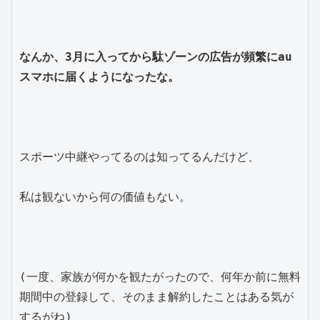
なんか、3月に入ってから駄ゾーンの広告が頻繁にau
スマホに届くようになったな。
スポーツ中継やってるのは知ってるんだけど、
私は観ないから何の価値もない。
(一度、家族が何かを観たがったので、何年か前に無料
期間中の登録して、そのまま解約したことはある気が
するがね)