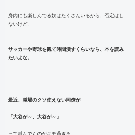
身内にも楽しんでる奴はたくさんいるから、否定はし
ないけど。
サッカーや野球を観て時間潰すくらいなら、本を読み
たいよな。
最近、職場のクソ使えない同僚が
「大谷が～、大谷が～」
って叫んでんのがキモ過ぎる。